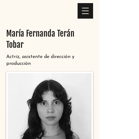
María Fernanda Terán
Tobar
Actriz, asistente de dirección y
producción