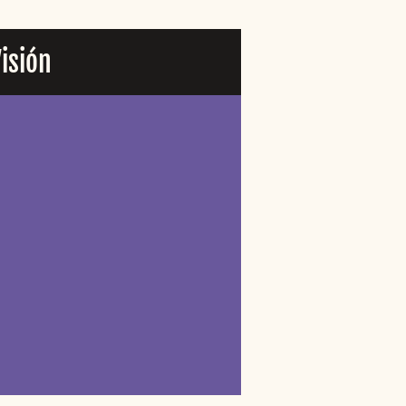
isión