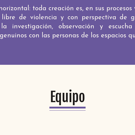
orizontal: toda creación es, en sus procesos y 
 libre de violencia y con perspectiva de 
la investigación, observación y escucha
 genuinos con las personas de los espacios q
Equipo