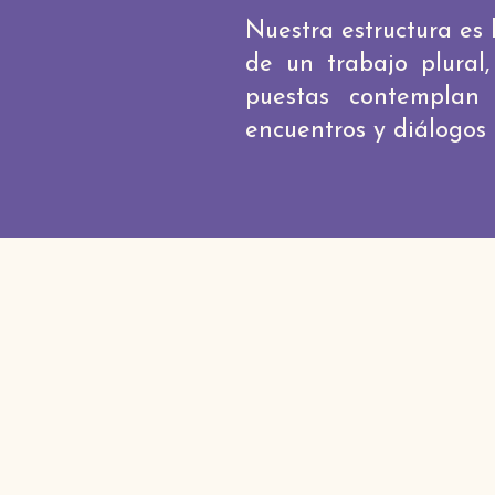
Nuestra estructura es h
de un trabajo plural,
puestas contemplan 
encuentros y diálogos