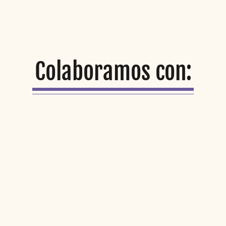
Colaboramos con: