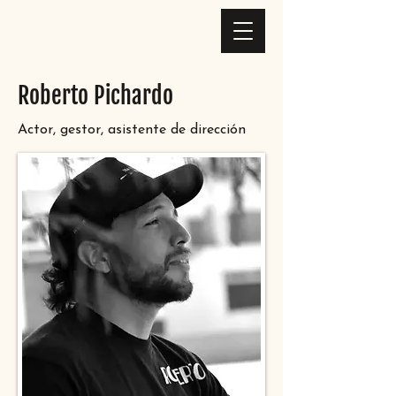
Roberto Pichardo
Actor, gestor, asistente de dirección