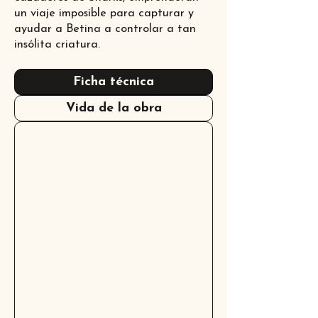
un viaje imposible para capturar y
ayudar a Betina a controlar a tan
insólita criatura.
Ficha técnica
Vida de la obra