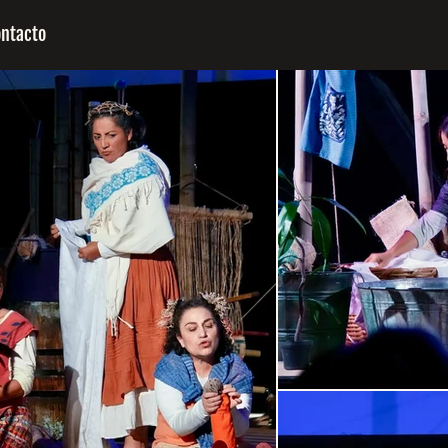
ontacto