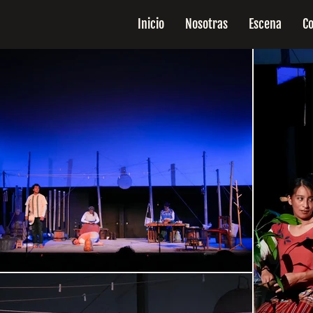
Inicio
Nosotras
Escena
C