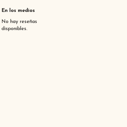
En los medios
No hay reseñas
disponibles.