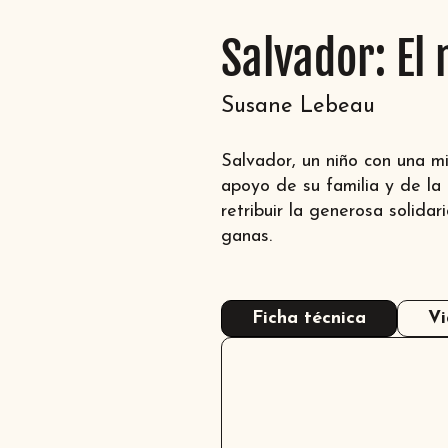
Salvador: El
Susane Lebeau
Salvador, un niño con una mi
apoyo de su familia y de la
retribuir la generosa solid
ganas.
Ficha técnica
Vi