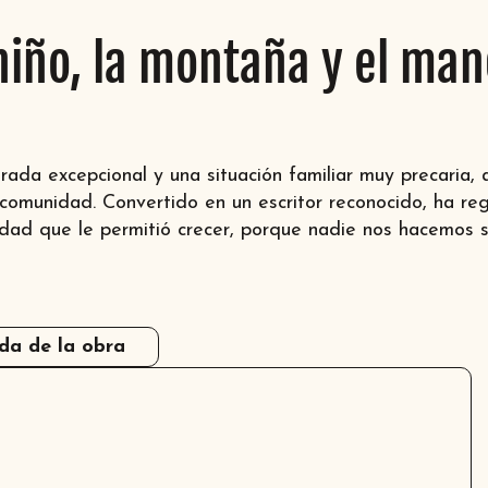
 niño, la montaña y el ma
rada excepcional y una situación familiar muy precaria, 
 comunidad. Convertido en un escritor reconocido, ha re
aridad que le permitió crecer, porque nadie nos hacemos
da de la obra